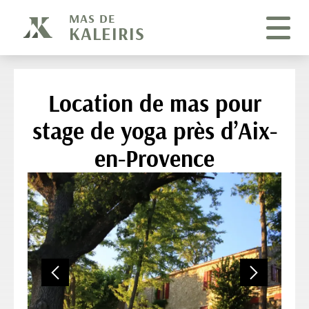
Panneau de gestion des cookies
MAS DE
KALEIRIS
Location de mas pour
stage de yoga près d’Aix-
en-Provence