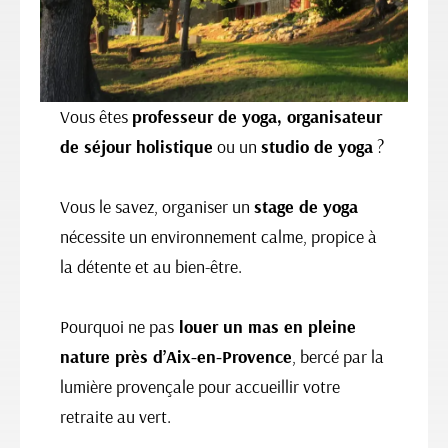
Vous êtes
professeur de yoga, organisateur
de séjour holistique
ou un
studio de yoga
?
Vous le savez, organiser un
stage de yoga
nécessite un environnement calme, propice à
la détente et au bien-être.
Pourquoi ne pas
louer un mas en pleine
nature près d’Aix-en-Provence
, bercé par la
lumière provençale pour accueillir votre
retraite au vert.