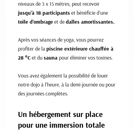
niveaux de 3 x 15 mètres, peut recevoir
jusqu’à 18 participants
et bénéficie d’une
toile d’ombrage
et de
dalles amortissantes.
Après vos séances de yoga, vous pourrez
profiter de la
piscine extérieure chauffée à
28 °C
et du
sauna
pour éliminer vos toxines.
Vous avez également la possibilité de louer
notre dojo à l’heure, à la demi-journée ou pour
des journées complètes.
Un hébergement sur place
pour une immersion totale