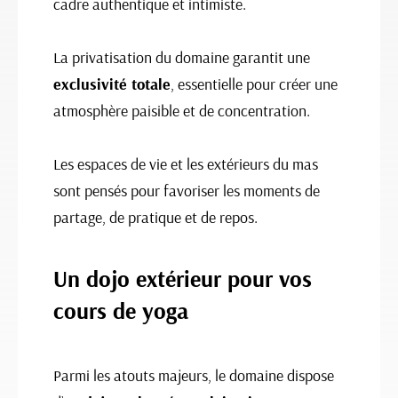
cadre authentique et intimiste.
La privatisation du domaine garantit une
exclusivité totale
, essentielle pour créer une
atmosphère paisible et de concentration.
Les espaces de vie et les extérieurs du mas
sont pensés pour favoriser les moments de
partage, de pratique et de repos.
Un dojo extérieur pour vos
cours de yoga
Parmi les atouts majeurs, le domaine dispose