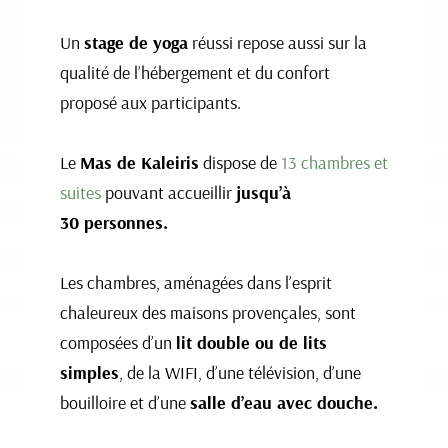
Un
stage de yoga
réussi repose aussi sur la
qualité de l’hébergement et du confort
proposé aux participants.
Le
Mas de Kaleiris
dispose de
13 chambres et
suites
pouvant accueillir
jusqu’à
30 personnes.
Les chambres, aménagées dans l’esprit
chaleureux des maisons provençales, sont
composées d’un
lit double ou de lits
simples
, de la WIFI, d’une télévision, d’une
bouilloire et d’une
salle d’eau avec douche.