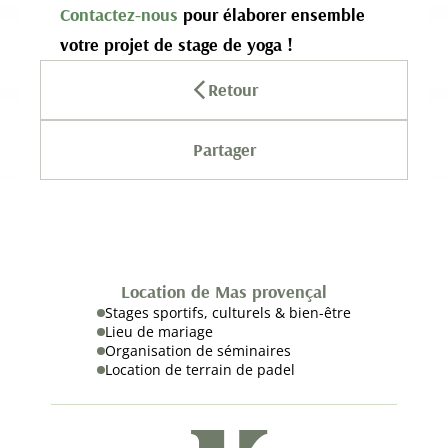
Contactez-nous
pour élaborer ensemble
votre projet de stage de yoga !
Retour
Partager
Location de Mas provençal
Stages sportifs, culturels & bien-être
Lieu de mariage
Organisation de séminaires
Location de terrain de padel