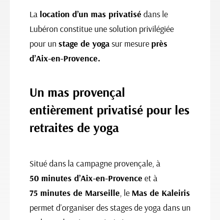
La
location d’un mas privatisé
dans le
Lubéron constitue une solution privilégiée
pour un
stage de yoga
sur mesure
près
d’Aix-en-Provence.
Un mas provençal
entièrement privatisé pour les
retraites de yoga
Situé dans la campagne provençale, à
50 minutes d’Aix-en-Provence
et à
75 minutes de Marseille
, le
Mas de Kaleiris
permet d’organiser des stages de yoga dans un