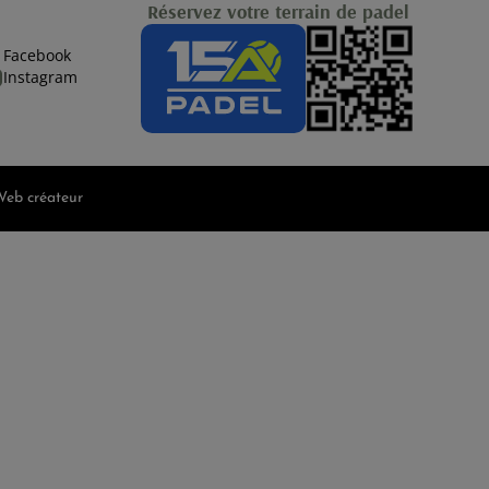
Réservez votre terrain de padel
Facebook
Instagram
Web créateur