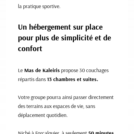
la pratique sportive.
Un hébergement sur place
pour plus de simplicité et de
confort
Le
Mas de Kaleiris
propose 30 couchages
répartis dans
13 chambres et suites.
Votre groupe pourra ainsi passer directement
des terrains aux espaces de vie, sans
déplacement quotidien.
Niché à Forcalquier, à seulement
50 minutes