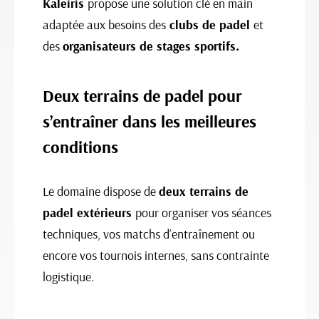
Kaleiris
propose une solution clé en main
adaptée aux besoins des
clubs de padel
et
des
organisateurs de stages sportifs.
Deux terrains de padel pour
s’entraîner dans les meilleures
conditions
Le domaine dispose de
deux terrains de
padel extérieurs
pour organiser vos séances
techniques, vos matchs d’entraînement ou
encore vos tournois internes, sans contrainte
logistique.