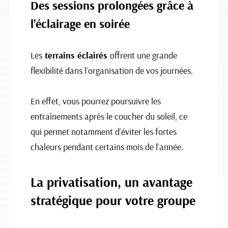
Des sessions prolongées grâce à
l’éclairage en soirée
Les
terrains éclairés
offrent une grande
flexibilité dans l’organisation de vos journées.
En effet, vous pourrez poursuivre les
entraînements après le coucher du soleil, ce
qui permet notamment d’éviter les fortes
chaleurs pendant certains mois de l’année.
La privatisation, un avantage
stratégique pour votre groupe