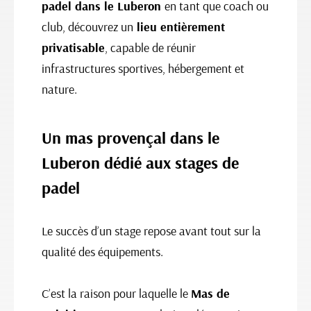
padel dans le Luberon
en tant que coach ou
club, découvrez un
lieu entièrement
privatisable
, capable de réunir
infrastructures sportives, hébergement et
nature.
Un mas provençal dans le
Luberon dédié aux stages de
padel
Le succès d’un stage repose avant tout sur la
qualité des équipements.
C’est la raison pour laquelle le
Mas de