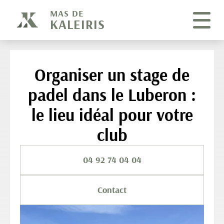
Panneau de gestion des cookies
MAS DE
KALEIRIS
Organiser un stage de
padel dans le Luberon :
le lieu idéal pour votre
club
04 92 74 04 04
Contact