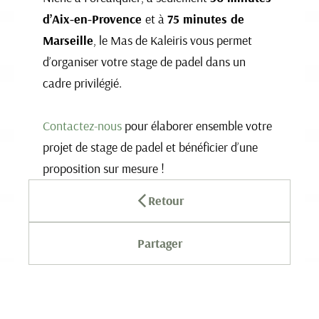
d’Aix-en-Provence
et à
75 minutes de
Marseille
, le Mas de Kaleiris vous permet
d’organiser votre stage de padel dans un
cadre privilégié.
Contactez-nous
pour élaborer ensemble votre
projet de stage de padel et bénéficier d’une
proposition sur mesure !
Retour
Partager