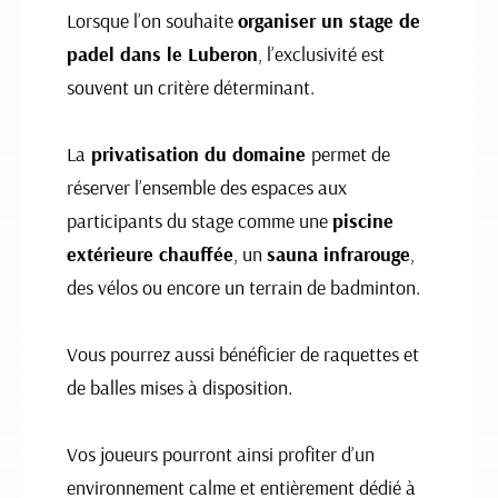
Lorsque l’on souhaite
organiser un stage de
padel dans le Luberon
, l’exclusivité est
souvent un critère déterminant.
La
privatisation du domaine
permet de
réserver l’ensemble des espaces aux
participants du stage comme une
piscine
extérieure chauffée
, un
sauna infrarouge
,
des vélos ou encore un terrain de badminton.
Vous pourrez aussi bénéficier de raquettes et
de balles mises à disposition.
Vos joueurs pourront ainsi profiter d’un
environnement calme et entièrement dédié à