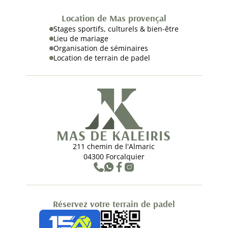
Location de Mas provençal
Stages sportifs, culturels & bien-être
Lieu de mariage
Organisation de séminaires
Location de terrain de padel
MAS DE KALEIRIS
211 chemin de l'Almaric
04300 Forcalquier
Réservez votre terrain de padel