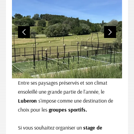
Entre ses paysages préservés et son climat
ensoleillé une grande partie de l’année, le
Luberon
s’impose comme une destination de
choix pour les
groupes sportifs.
Si vous souhaitez organiser un
stage de